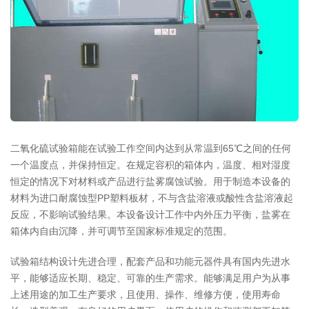
二氧化硫试验箱能在试验工作空间内达到从常温到65℃之间的任何
一个温度点，并保持恒定。在规定容积的箱体内，温度、相对湿度
恒定的情况下对材料或产品进行盐雾腐蚀试验。用于制造本设备的
材料为进口耐腐蚀型PP塑料板材，不与含盐溶液或酸性含盐溶液起
反应，不影响试验结果。本设备设计工作中内外压力平衡，盐雾在
箱体内自由沉降，并可调节至国家标准规定的范围。
试验箱结构设计先进合理，配套产品和功能元器件具有国内先进水
平，能够适应长期、稳定、可靠的生产需求。能够满足用户为从事
上述用途的加工生产要求，且使用、操作、维修方便，使用寿命