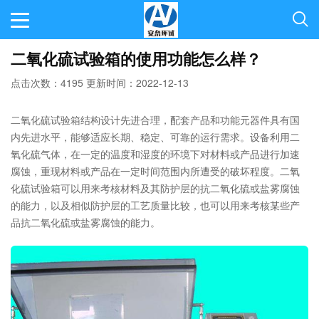
二氧化硫试验箱的使用功能怎么样？
点击次数：4195 更新时间：2022-12-13
二氧化硫试验箱结构设计先进合理，配套产品和功能元器件具有国
内先进水平，能够适应长期、稳定、可靠的运行需求。设备利用二
氧化硫气体，在一定的温度和湿度的环境下对材料或产品进行加速
腐蚀，重现材料或产品在一定时间范围内所遭受的破坏程度。二氧
化硫试验箱可以用来考核材料及其防护层的抗二氧化硫或盐雾腐蚀
的能力，以及相似防护层的工艺质量比较，也可以用来考核某些产
品抗二氧化硫或盐雾腐蚀的能力。