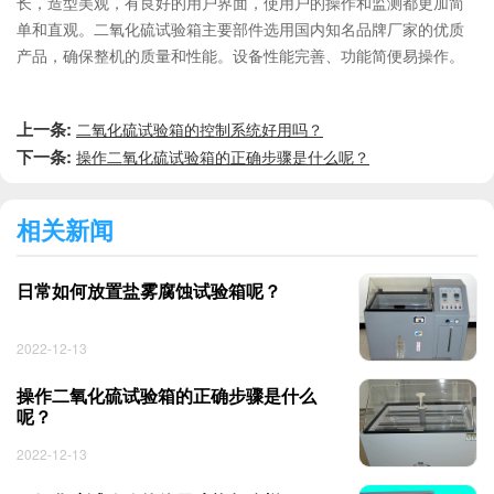
长，造型美观，有良好的用户界面，使用户的操作和监测都更加简
单和直观。二氧化硫试验箱主要部件选用国内知名品牌厂家的优质
产品，确保整机的质量和性能。设备性能完善、功能简便易操作。
上一条:
二氧化硫试验箱的控制系统好用吗？
下一条:
操作二氧化硫试验箱的正确步骤是什么呢？
相关新闻
日常如何放置盐雾腐蚀试验箱呢？
2022-12-13
操作二氧化硫试验箱的正确步骤是什么
呢？
2022-12-13