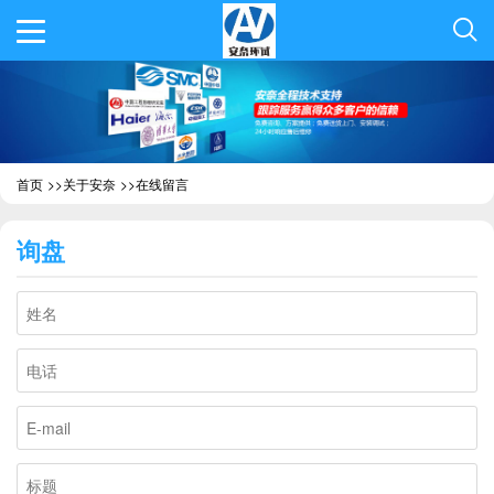
首页
>>
关于安奈
>>
在线留言
询盘